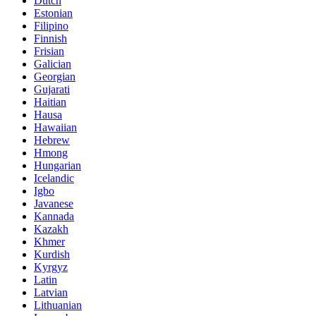
Dutch
Estonian
Filipino
Finnish
Frisian
Galician
Georgian
Gujarati
Haitian
Hausa
Hawaiian
Hebrew
Hmong
Hungarian
Icelandic
Igbo
Javanese
Kannada
Kazakh
Khmer
Kurdish
Kyrgyz
Latin
Latvian
Lithuanian