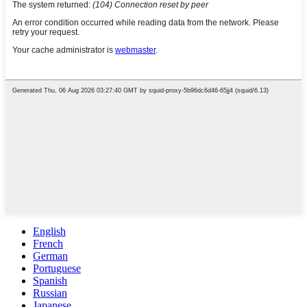
English
French
German
Portuguese
Spanish
Russian
Japanese