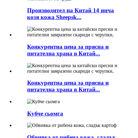
Производител на Китай 14 инча
козя кожа Sheepsk...
Конкурентна цена за прясна и
питателна храна в Китай...
Конкурентна цена за прясна и
питателна храна в Китай...
Кубче сьомга
Обвивка от рибена кожа, сладък