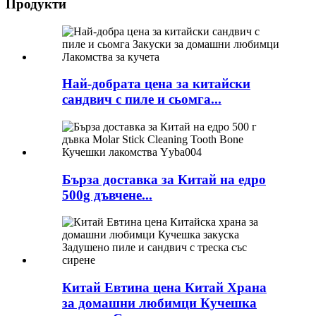
Продукти
Най-добрата цена за китайски
сандвич с пиле и сьомга...
Бърза доставка за Китай на едро
500g дъвчене...
Китай Евтина цена Китай Храна
за домашни любимци Кучешка