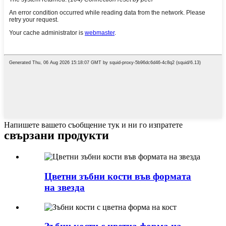
Напишете вашето съобщение тук и ни го изпратете
свързани продукти
Цветни зъбни кости във формата
на звезда